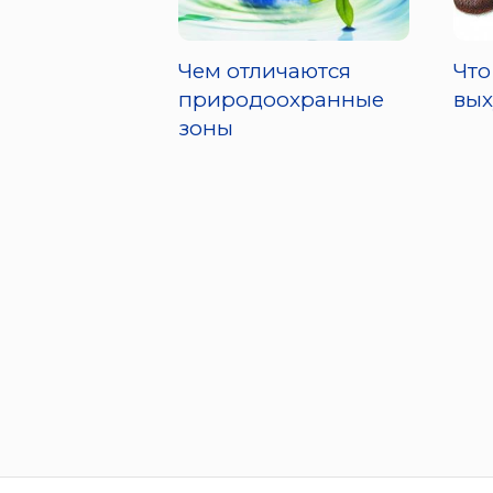
Чем отличаются
Что
природоохранные
вых
зоны