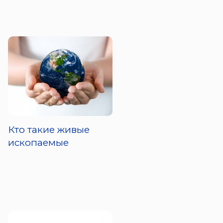
Кто такие живые
ископаемые